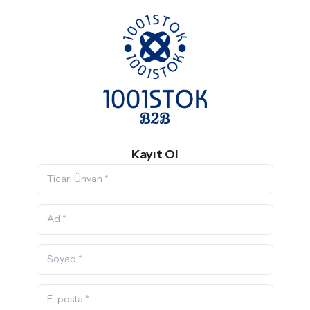
Kayıt Ol