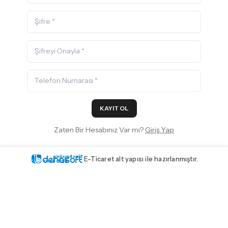
KAYIT OL
Zaten Bir Hesabınız Var mı?
Giriş Yap
E-Ticaret alt yapısı ile hazırlanmıştır.